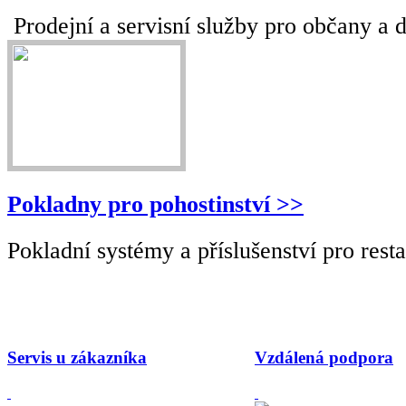
Prodejní a servisní služby pro občany a 
Pokladny pro pohostinství >>
Pokladní systémy a příslušenství pro restau
Servis u zákazníka
Vzdálená podpora