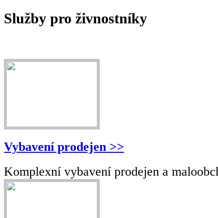
Služby pro živnostníky
Vybavení prodejen >>
Komplexní vybavení prodejen a maloobch