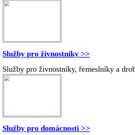
Služby pro živnostníky >>
Služby pro živnostníky, řemeslníky a drob
Služby pro domácnosti >>