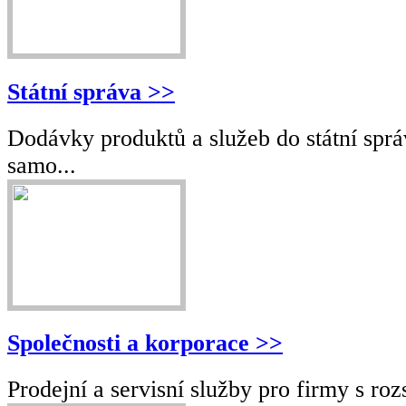
Státní správa >>
Dodávky produktů a služeb do státní sprá
samo...
Společnosti a korporace >>
Prodejní a servisní služby pro firmy s rozs