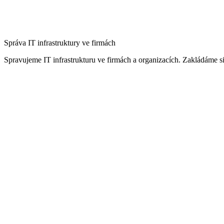
Správa IT infrastruktury ve firmách
Spravujeme IT infrastrukturu ve firmách a organizacích. Zakládáme si