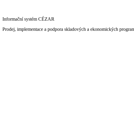
Informační systém CÉZAR
Prodej, implementace a podpora skladových a ekonomických progra