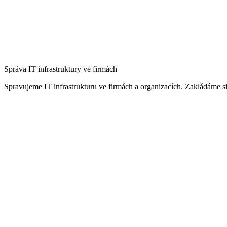
Správa IT infrastruktury ve firmách
Spravujeme IT infrastrukturu ve firmách a organizacích. Zakládáme si