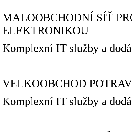
MALOOBCHODNÍ SÍŤ PR
ELEKTRONIKOU
Komplexní IT služby a d
VELKOOBCHOD POTRAV
Komplexní IT služby a d