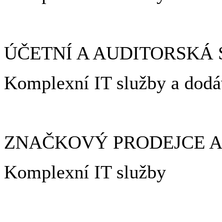
ÚČETNÍ A AUDITORSKÁ
Komplexní IT služby a d
ZNAČKOVÝ PRODEJCE 
Komplexní IT služby