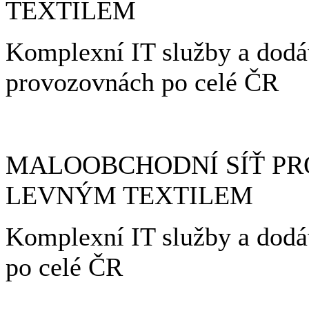
TEXTILEM
Komplexní IT služby a do
provozovnách po celé ČR
MALOOBCHODNÍ SÍŤ PR
LEVNÝM TEXTILEM
Komplexní IT služby a do
po celé ČR