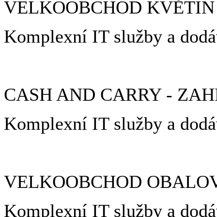
VELKOOBCHOD KVĚTIN
Komplexní IT služby a d
CASH AND CARRY - Z
Komplexní IT služby a d
VELKOOBCHOD OBALOV
Komplexní IT služby a d