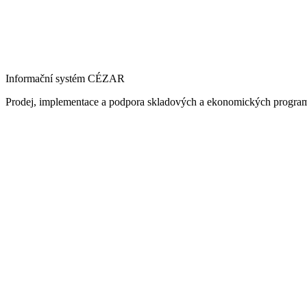
Informační systém CÉZAR
Prodej, implementace a podpora skladových a ekonomických progra