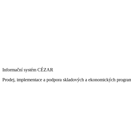
Informační systém CÉZAR
Prodej, implementace a podpora skladových a ekonomických progra