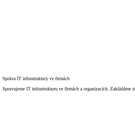
Správa IT infrastruktury ve firmách
Spravujeme IT infrastrukturu ve firmách a organizacích. Zakládáme si