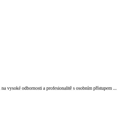
 na vysoké odbornosti a profesionalitě s osobním přístupem ...