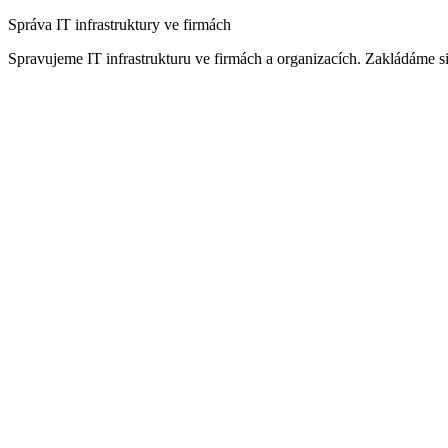
Správa IT infrastruktury ve firmách
Spravujeme IT infrastrukturu ve firmách a organizacích. Zakládáme si